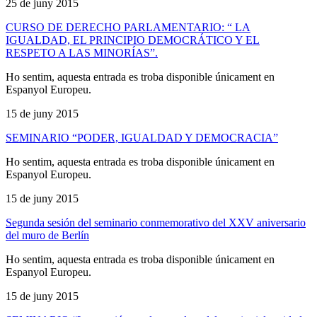
25 de juny 2015
CURSO DE DERECHO PARLAMENTARIO: “ LA
IGUALDAD, EL PRINCIPIO DEMOCRÁTICO Y EL
RESPETO A LAS MINORÍAS”.
Ho sentim, aquesta entrada es troba disponible únicament en
Espanyol Europeu.
15 de juny 2015
SEMINARIO “PODER, IGUALDAD Y DEMOCRACIA”
Ho sentim, aquesta entrada es troba disponible únicament en
Espanyol Europeu.
15 de juny 2015
Segunda sesión del seminario conmemorativo del XXV aniversario
del muro de Berlín
Ho sentim, aquesta entrada es troba disponible únicament en
Espanyol Europeu.
15 de juny 2015