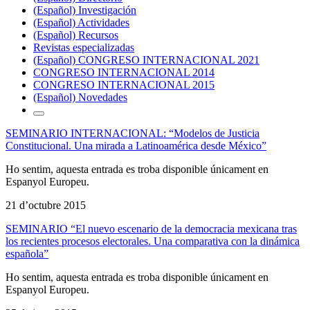
(Español) Investigación
(Español) Actividades
(Español) Recursos
Revistas especializadas
(Español) CONGRESO INTERNACIONAL 2021
CONGRESO INTERNACIONAL 2014
CONGRESO INTERNACIONAL 2015
(Español) Novedades
SEMINARIO INTERNACIONAL: “Modelos de Justicia
Constitucional. Una mirada a Latinoamérica desde México”
Ho sentim, aquesta entrada es troba disponible únicament en
Espanyol Europeu.
21 d’octubre 2015
SEMINARIO “El nuevo escenario de la democracia mexicana tras
los recientes procesos electorales. Una comparativa con la dinámica
española”
Ho sentim, aquesta entrada es troba disponible únicament en
Espanyol Europeu.