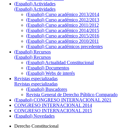
(Español) Actividades
(Español) Actividades
(Español) Curso académico 2013/2014
(Español) Curso académico 2012/2013
(Español) Curso académico 2011/2012
(Español) Curso académico 2014/2015
(Español) Curso académico 2015/2016
(Español) Curso académico 2010/2011
(Español) Curso académicos precedentes
(Español) Recursos
(Español) Recursos
(Español) Actualidad Constitucional
(Español) Documentos
(Español) Webs de interés
Revistas especializadas
Revistas especializadas
(Español) Buscadores
Revista General de Derecho Público Comparado
(Español) CONGRESO INTERNACIONAL 2021
CONGRESO INTERNACIONAL 2014
CONGRESO INTERNACIONAL 2015
(Español) Novedades
Derecho Constitucional