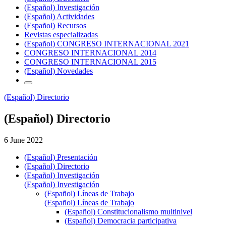
(Español) Investigación
(Español) Actividades
(Español) Recursos
Revistas especializadas
(Español) CONGRESO INTERNACIONAL 2021
CONGRESO INTERNACIONAL 2014
CONGRESO INTERNACIONAL 2015
(Español) Novedades
(Español) Directorio
(Español) Directorio
6 June 2022
(Español) Presentación
(Español) Directorio
(Español) Investigación
(Español) Investigación
(Español) Líneas de Trabajo
(Español) Líneas de Trabajo
(Español) Constitucionalismo multinivel
(Español) Democracia participativa