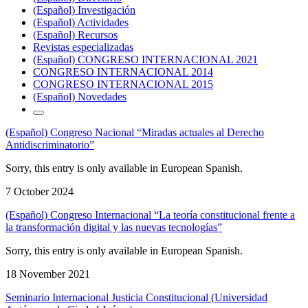
(Español) Investigación
(Español) Actividades
(Español) Recursos
Revistas especializadas
(Español) CONGRESO INTERNACIONAL 2021
CONGRESO INTERNACIONAL 2014
CONGRESO INTERNACIONAL 2015
(Español) Novedades
(Español) Congreso Nacional “Miradas actuales al Derecho
Antidiscriminatorio”
Sorry, this entry is only available in European Spanish.
7 October 2024
(Español) Congreso Internacional “La teoría constitucional frente a
la transformación digital y las nuevas tecnologías”
Sorry, this entry is only available in European Spanish.
18 November 2021
Seminario Internacional Justicia Constitucional (Universidad