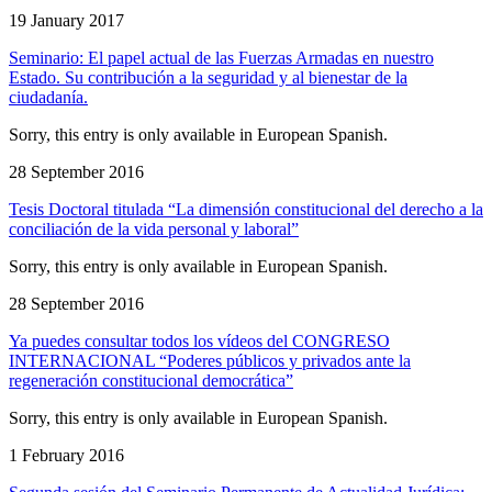
19 January 2017
Seminario: El papel actual de las Fuerzas Armadas en nuestro
Estado. Su contribución a la seguridad y al bienestar de la
ciudadanía.
Sorry, this entry is only available in European Spanish.
28 September 2016
Tesis Doctoral titulada “La dimensión constitucional del derecho a la
conciliación de la vida personal y laboral”
Sorry, this entry is only available in European Spanish.
28 September 2016
Ya puedes consultar todos los vídeos del CONGRESO
INTERNACIONAL “Poderes públicos y privados ante la
regeneración constitucional democrática”
Sorry, this entry is only available in European Spanish.
1 February 2016